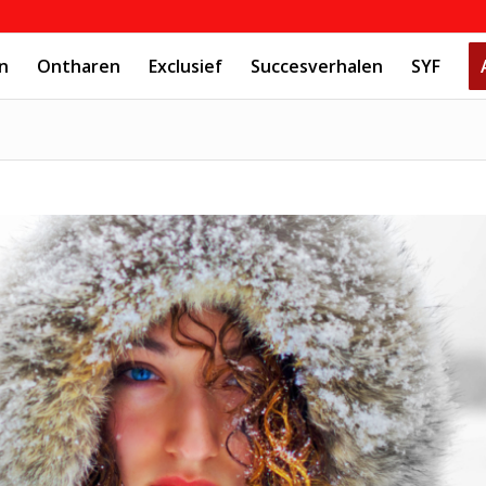
n
Ontharen
Exclusief
Succesverhalen
SYF