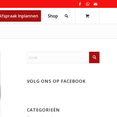
Afspraak Inplannen
Shop
VOLG ONS OP FACEBOOK
CATEGORIEËN