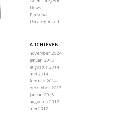
Geen categorie
News
Personal
Uncategorized
ARCHIEVEN
november 2024
januari 2016
augustus 2014
mei 2014
februari 2014
december 2013
januari 2013
augustus 2012
mei 2012