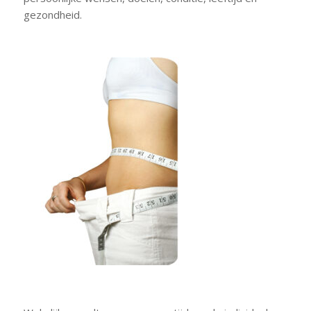
gezondheid.