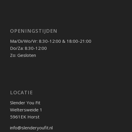
OPENINGSTIJDEN
Ma/Di/Wo/Vr: 8:30-12:00 & 18:00-21:00
Do/Za: 8:30-12:00
Zo: Gesloten
LOCATIE
Slender You Fit
Weltersweide 1
5961EK Horst
info@slenderyoufit.nl