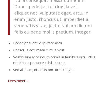
Nulla consequat massa quis enim.
Donec pede justo, fringilla vel,
aliquet nec, vulputate eget, arcu. In
enim justo, rhoncus ut, imperdiet a,
venenatis vitae, justo. Nullam dictum
felis eu pede mollis pretium. Integer.
Donec posuere vulputate arcu.
Phasellus accumsan cursus velit.
Vestibulum ante ipsum primis in faucibus orci luctus
et ultrices posuere cubilia Curae;
Sed aliquam, nisi quis porttitor congue
Lees meer