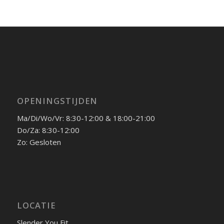
OPENINGSTIJDEN
Ma/Di/Wo/Vr: 8:30-12:00 & 18:00-21:00
Do/Za: 8:30-12:00
Zo: Gesloten
LOCATIE
Slender You Fit