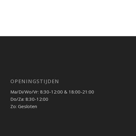
OPENINGSTIJDEN
Ma/Di/Wo/Vr: 8:30-12:00 & 18:00-21:00
Do/Za: 8:30-12:00
Zo: Gesloten