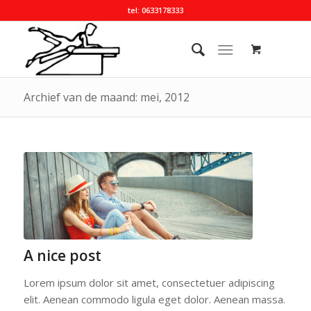
tel: 0633178333
Archief van de maand: mei, 2012
A nice post
Lorem ipsum dolor sit amet, consectetuer adipiscing
elit. Aenean commodo ligula eget dolor. Aenean massa.