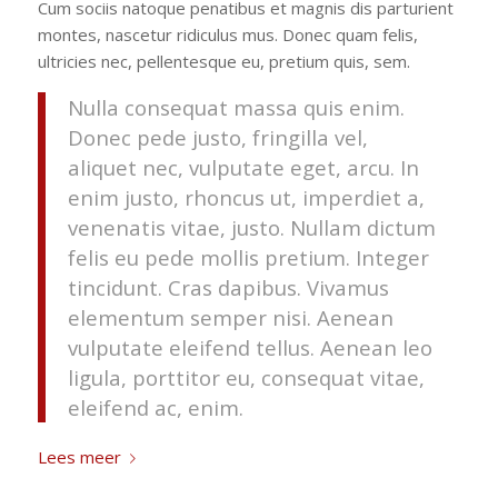
Cum sociis natoque penatibus et magnis dis parturient
montes, nascetur ridiculus mus. Donec quam felis,
ultricies nec, pellentesque eu, pretium quis, sem.
Nulla consequat massa quis enim.
Donec pede justo, fringilla vel,
aliquet nec, vulputate eget, arcu. In
enim justo, rhoncus ut, imperdiet a,
venenatis vitae, justo. Nullam dictum
felis eu pede mollis pretium. Integer
tincidunt. Cras dapibus. Vivamus
elementum semper nisi. Aenean
vulputate eleifend tellus. Aenean leo
ligula, porttitor eu, consequat vitae,
eleifend ac, enim.
Lees meer