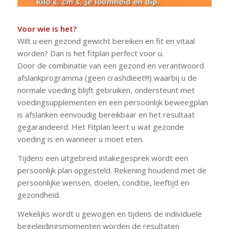
Voor wie is het?
Wilt u een gezond gewicht bereiken en fit en vitaal
worden? Dan is het fitplan perfect voor u.
Door de combinatie van een gezond en verantwoord
afslankprogramma (geen crashdieet!!!) waarbij u de
normale voeding blijft gebruiken, ondersteunt met
voedingsupplementen en een persoonlijk beweegplan
is afslanken eenvoudig bereikbaar en het resultaat
gegarandeerd. Het Fitplan leert u wat gezonde
voeding is en wanneer u moet eten.
Tijdens een uitgebreid intakegesprek wordt een
persoonlijk plan opgesteld. Rekening houdend met de
persoonlijke wensen, doelen, conditie, leeftijd en
gezondheid.
Wekelijks wordt u gewogen en tijdens de individuele
begeleidingsmomenten worden de resultaten