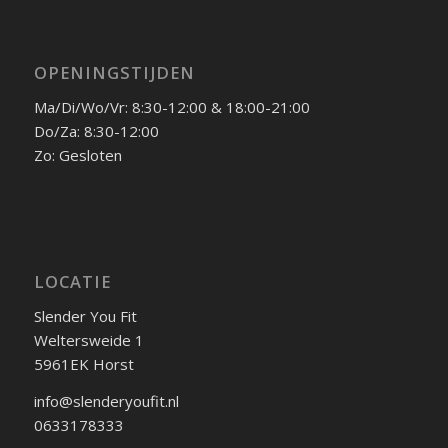
OPENINGSTIJDEN
Ma/Di/Wo/Vr: 8:30-12:00 & 18:00-21:00
Do/Za: 8:30-12:00
Zo: Gesloten
LOCATIE
Slender You Fit
Weltersweide 1
5961EK Horst
info@slenderyoufit.nl
0633178333