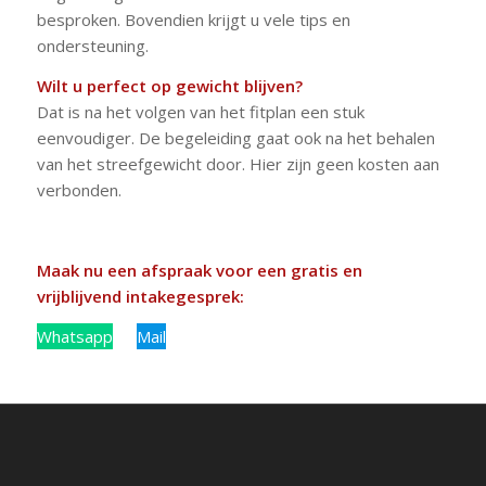
besproken. Bovendien krijgt u vele tips en
ondersteuning.
Wilt u perfect op gewicht blijven?
Dat is na het volgen van het fitplan een stuk
eenvoudiger. De begeleiding gaat ook na het behalen
van het streefgewicht door. Hier zijn geen kosten aan
verbonden.
Maak nu een afspraak voor een gratis en
vrijblijvend intakegesprek:
Whatsapp
Bel
Mail