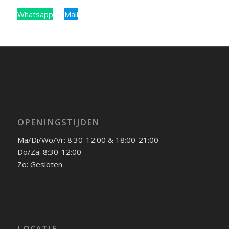
Whatsapp
Bel
Mail
OPENINGSTIJDEN
Ma/Di/Wo/Vr: 8:30-12:00 & 18:00-21:00
Do/Za: 8:30-12:00
Zo: Gesloten
LOCATIE