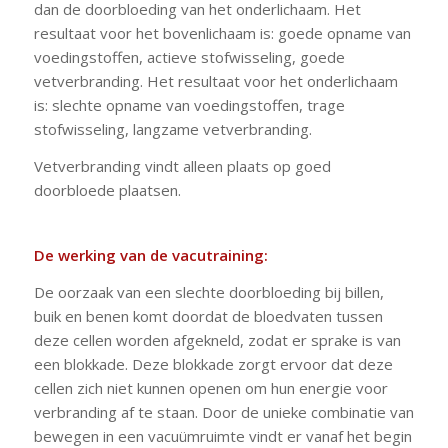
dan de doorbloeding van het onderlichaam. Het
resultaat voor het bovenlichaam is: goede opname van
voedingstoffen, actieve stofwisseling, goede
vetverbranding. Het resultaat voor het onderlichaam
is: slechte opname van voedingstoffen, trage
stofwisseling, langzame vetverbranding.
Vetverbranding vindt alleen plaats op goed
doorbloede plaatsen.
De werking van de vacutraining:
De oorzaak van een slechte doorbloeding bij billen,
buik en benen komt doordat de bloedvaten tussen
deze cellen worden afgekneld, zodat er sprake is van
een blokkade. Deze blokkade zorgt ervoor dat deze
cellen zich niet kunnen openen om hun energie voor
verbranding af te staan. Door de unieke combinatie van
bewegen in een vacuümruimte vindt er vanaf het begin