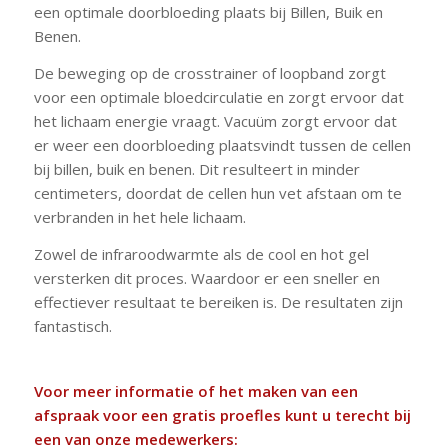
een optimale doorbloeding plaats bij Billen, Buik en
Benen.
De beweging op de crosstrainer of loopband zorgt
voor een optimale bloedcirculatie en zorgt ervoor dat
het lichaam energie vraagt. Vacuüm zorgt ervoor dat
er weer een doorbloeding plaatsvindt tussen de cellen
bij billen, buik en benen. Dit resulteert in minder
centimeters, doordat de cellen hun vet afstaan om te
verbranden in het hele lichaam.
Zowel de infraroodwarmte als de cool en hot gel
versterken dit proces. Waardoor er een sneller en
effectiever resultaat te bereiken is. De resultaten zijn
fantastisch.
Voor meer informatie of het maken van een
afspraak voor een gratis proefles kunt u terecht bij
een van onze medewerkers: