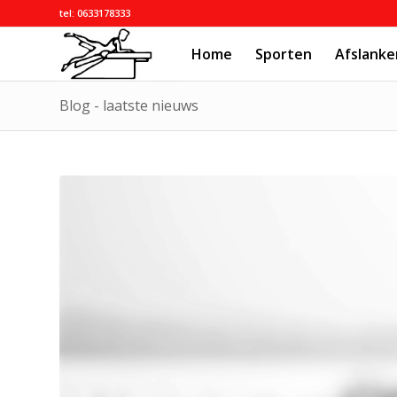
tel: 0633178333
Home
Sporten
Afslanke
Blog - laatste nieuws