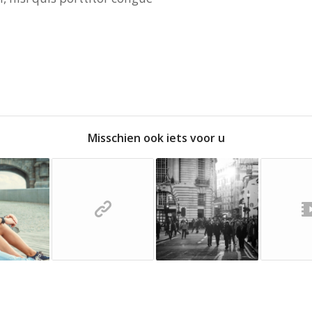
Misschien ook iets voor u