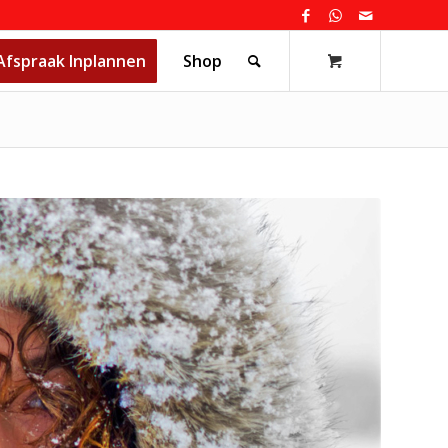
Afspraak Inplannen
Shop