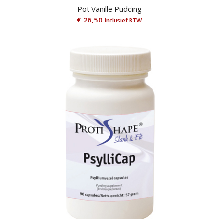
Pot Vanille Pudding
€
26,50
Inclusief BTW