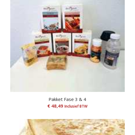
Pakket Fase 3 & 4
€
48,49
Inclusief BTW