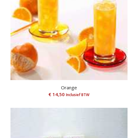
Orange
€
14,50
Inclusief BTW