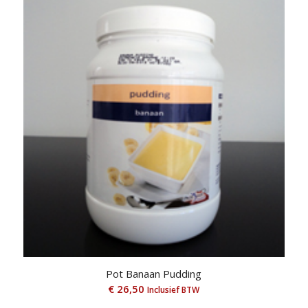
Pot Banaan Pudding
€
26,50
Inclusief BTW