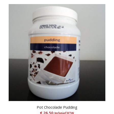
Pot Chocolade Pudding
€
26,50
Inclusief BTW