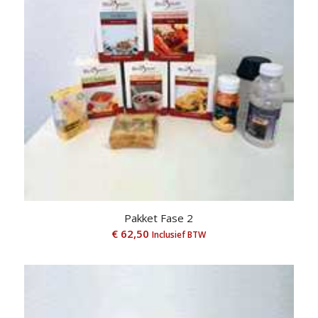
Pakket Fase 2
€
62,50
Inclusief BTW