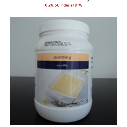
€
26,50
Inclusief BTW