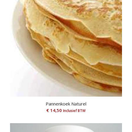
Pannenkoek Naturel
€
14,50
Inclusief BTW