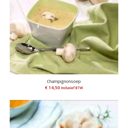
Champignonsoep
€
14,50
Inclusief BTW