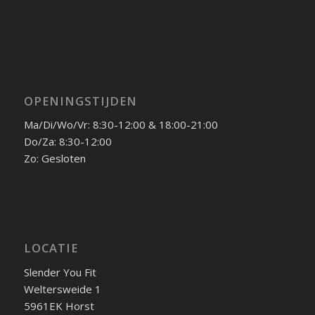
OPENINGSTIJDEN
Ma/Di/Wo/Vr: 8:30-12:00 & 18:00-21:00
Do/Za: 8:30-12:00
Zo: Gesloten
LOCATIE
Slender You Fit
Weltersweide 1
5961EK Horst