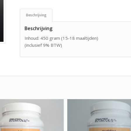
Beschrijving
Beschrijving
Inhoud: 450 gram (15-18 maaltijden)
(inclusief 9% BTW)