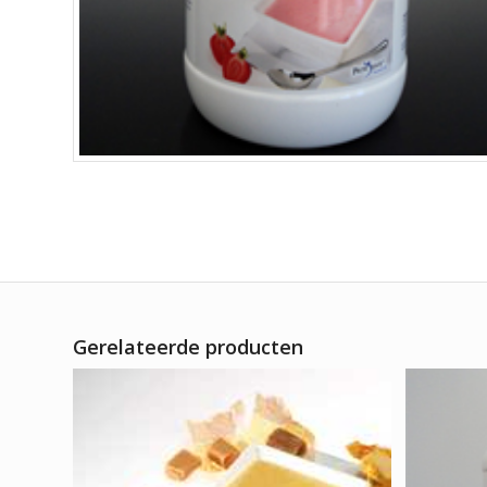
Gerelateerde producten