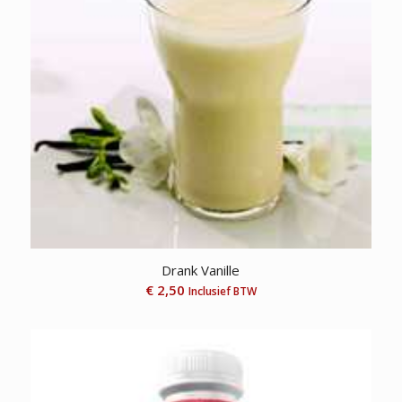
Drank Vanille
€
2,50
Inclusief BTW