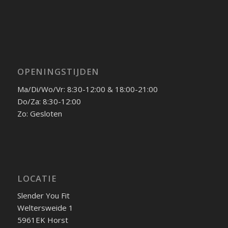
OPENINGSTIJDEN
Ma/Di/Wo/Vr: 8:30-12:00 & 18:00-21:00
Do/Za: 8:30-12:00
Zo: Gesloten
LOCATIE
Slender You Fit
Weltersweide 1
5961EK Horst