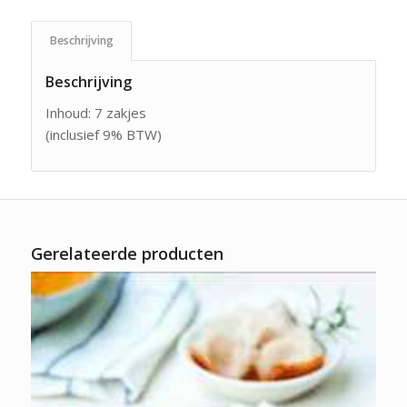
Beschrijving
Beschrijving
Inhoud: 7 zakjes
(inclusief 9% BTW)
Gerelateerde producten