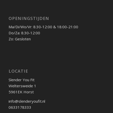
OPENINGSTIJDEN
Ma/Di/Wo/Vr: 8:30-12:00 & 18:00-21:00
Do/Za: 8:30-12:00
Zo: Gesloten
LOCATIE
Slender You Fit
Weltersweide 1
5961EK Horst
info@slenderyoufit.nl
0633178333