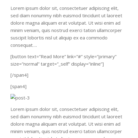
Lorem ipsum dolor sit, consectetuer adipiscing elit,
sed diam nonummy nibh euismod tincidunt ut laoreet
dolore magna aliquam erat volutpat. Ut wisi enim ad
minim veniam, quis nostrud exerci tation ullamcorper
suscipit lobortis nisl ut aliquip ex ea commodo
consequat….
[button text=”Read More” link=”#” style=”primary”
size=”normal” target=”_self” display=”inline”]
[/span4]
[span4]
Lorem ipsum dolor sit, consectetuer adipiscing elit,
sed diam nonummy nibh euismod tincidunt ut laoreet
dolore magna aliquam erat volutpat. Ut wisi enim ad
minim veniam, quis nostrud exerci tation ullamcorper