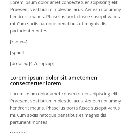
Lorem ipsum dolor amet consectetuer adipiscing elit.
Praesent vestibulum molestie lacus. Aenean nonummy
hendrerit mauris. Phasellus porta fusce suscipit varius
mi. Cum sociis natoque penatibus et magnis dis
parturient montes.
[/span4]
[span4]
[dropcap]4[/dropcap]
Lorem ipsum dolor sit ametemen
consectetuer lorem
Lorem ipsum dolor amet consectetuer adipiscing elit.
Praesent vestibulum molestie lacus. Aenean nonummy
hendrerit mauris. Phasellus porta fusce suscipit varius
mi. Cum sociis natoque penatibus et magnis dis
parturient montes.
[/span4]