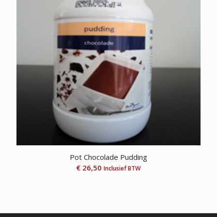
Pot Chocolade Pudding
€
26,50
Inclusief BTW