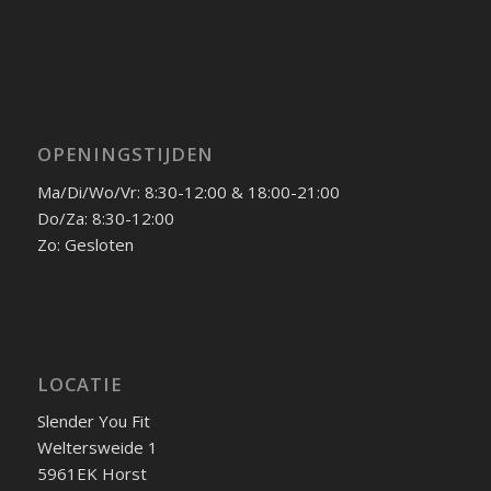
OPENINGSTIJDEN
Ma/Di/Wo/Vr: 8:30-12:00 & 18:00-21:00
Do/Za: 8:30-12:00
Zo: Gesloten
LOCATIE
Slender You Fit
Weltersweide 1
5961EK Horst