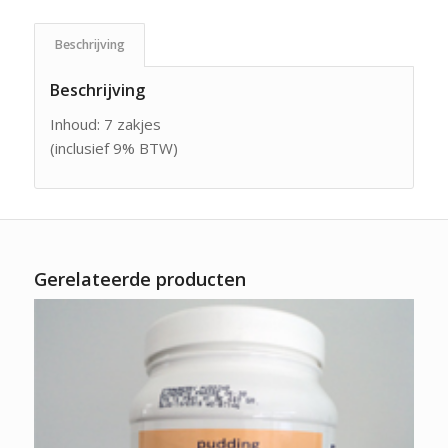
Beschrijving
Beschrijving
Inhoud: 7 zakjes
(inclusief 9% BTW)
Gerelateerde producten