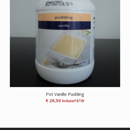
Pot Vanille Pudding
€
26,50
Inclusief BTW