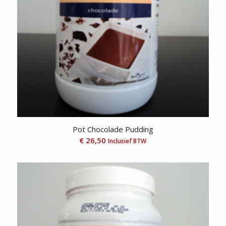
Pot Chocolade Pudding
€
26,50
Inclusief BTW