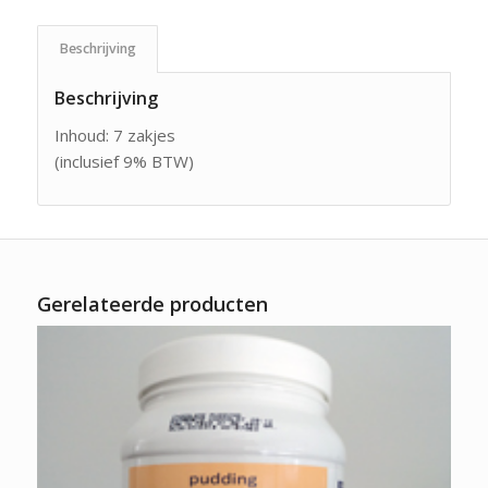
Beschrijving
Beschrijving
Inhoud: 7 zakjes
(inclusief 9% BTW)
Gerelateerde producten