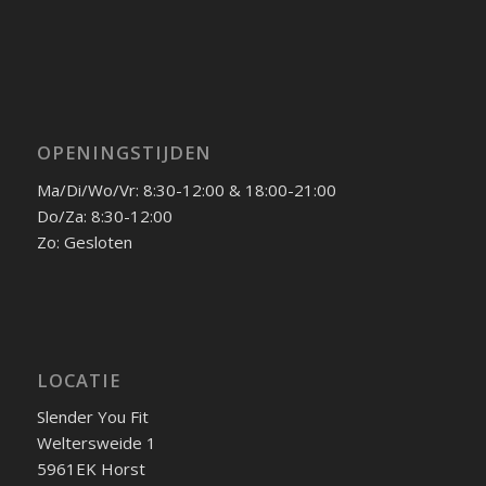
OPENINGSTIJDEN
Ma/Di/Wo/Vr: 8:30-12:00 & 18:00-21:00
Do/Za: 8:30-12:00
Zo: Gesloten
LOCATIE
Slender You Fit
Weltersweide 1
5961EK Horst