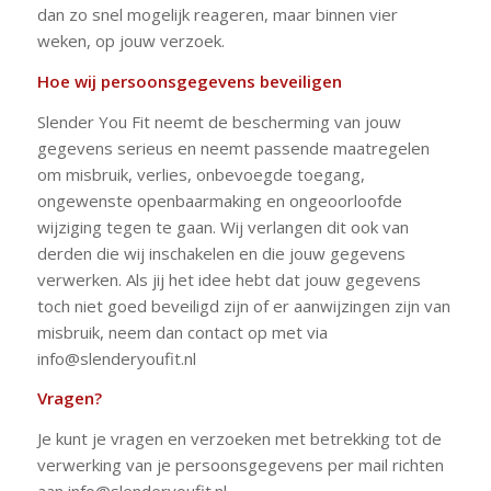
dan zo snel mogelijk reageren, maar binnen vier
weken, op jouw verzoek.
Hoe wij persoonsgegevens beveiligen
Slender You Fit neemt de bescherming van jouw
gegevens serieus en neemt passende maatregelen
om misbruik, verlies, onbevoegde toegang,
ongewenste openbaarmaking en ongeoorloofde
wijziging tegen te gaan. Wij verlangen dit ook van
derden die wij inschakelen en die jouw gegevens
verwerken. Als jij het idee hebt dat jouw gegevens
toch niet goed beveiligd zijn of er aanwijzingen zijn van
misbruik, neem dan contact op met via
info@slenderyoufit.nl
Vragen?
Je kunt je vragen en verzoeken met betrekking tot de
verwerking van je persoonsgegevens per mail richten