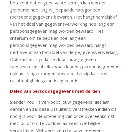
betekent dat er geen vaste termijn kan worden
genoemd hoe lang wij bepaalde categorieën
(persoons)gegevens bewaren. Het hangt namelijk af
van het doel van gegevensverwerking hoe lang een
persoonsgegeven mag worden bewaard. Het
criterium om te bepalen hoe lang een
persoonsgegeven mag worden bewaard hangt
derhalve af van het doel van de gegevensverwerking.
Ook kan het zijn dat je door jouw gegeven
toestemming intrekt, waardoor wij persoonsgegevens
ook niet langer mogen bewaren, tenzij daar een
rechtmatigheidsgrondslag voor is.
Delen van persoonsgegevens met derden
Slender You Fit verkoopt jouw gegevens niet aan
derden en zal deze uitsluitend verstrekken indien dit
nodig is voor de uitvoering van onze overeenkomst
met jou of om te voldoen aan een wettelijke
verplichting. Met bedrijven die jouw gegevens