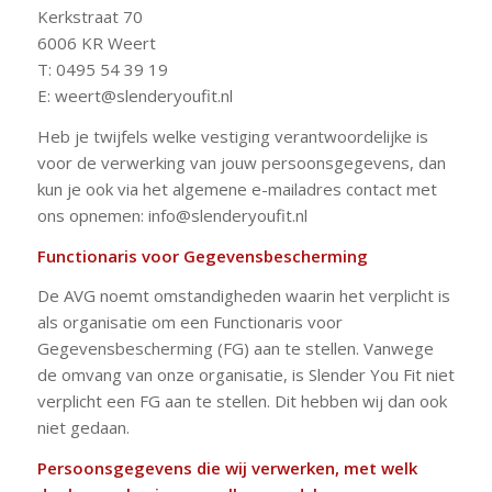
Kerkstraat 70
6006 KR Weert
T: 0495 54 39 19
E: weert@slenderyoufit.nl
Heb je twijfels welke vestiging verantwoordelijke is
voor de verwerking van jouw persoonsgegevens, dan
kun je ook via het algemene e-mailadres contact met
ons opnemen: info@slenderyoufit.nl
Functionaris voor Gegevensbescherming
De AVG noemt omstandigheden waarin het verplicht is
als organisatie om een Functionaris voor
Gegevensbescherming (FG) aan te stellen. Vanwege
de omvang van onze organisatie, is Slender You Fit niet
verplicht een FG aan te stellen. Dit hebben wij dan ook
niet gedaan.
Persoonsgegevens die wij verwerken, met welk