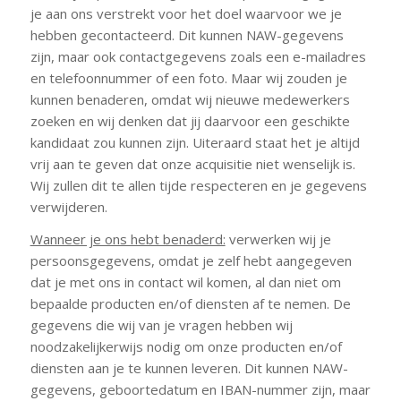
je aan ons verstrekt voor het doel waarvoor we je
hebben gecontacteerd. Dit kunnen NAW-gegevens
zijn, maar ook contactgegevens zoals een e-mailadres
en telefoonnummer of een foto. Maar wij zouden je
kunnen benaderen, omdat wij nieuwe medewerkers
zoeken en wij denken dat jij daarvoor een geschikte
kandidaat zou kunnen zijn. Uiteraard staat het je altijd
vrij aan te geven dat onze acquisitie niet wenselijk is.
Wij zullen dit te allen tijde respecteren en je gegevens
verwijderen.
Wanneer je ons hebt benaderd:
verwerken wij je
persoonsgegevens, omdat je zelf hebt aangegeven
dat je met ons in contact wil komen, al dan niet om
bepaalde producten en/of diensten af te nemen. De
gegevens die wij van je vragen hebben wij
noodzakelijkerwijs nodig om onze producten en/of
diensten aan je te kunnen leveren. Dit kunnen NAW-
gegevens, geboortedatum en IBAN-nummer zijn, maar