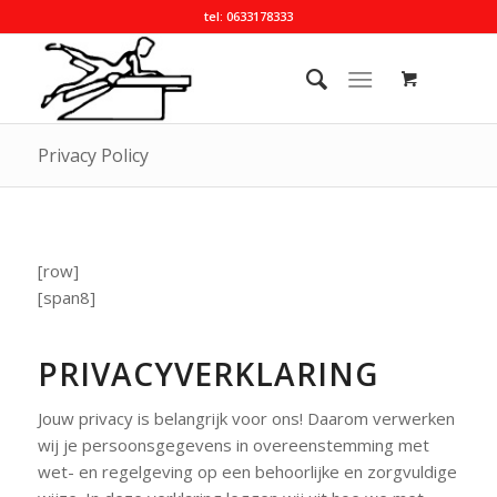
tel: 0633178333
Privacy Policy
[row]
[span8]
PRIVACYVERKLARING
Jouw privacy is belangrijk voor ons! Daarom verwerken
wij je persoonsgegevens in overeenstemming met
wet- en regelgeving op een behoorlijke en zorgvuldige