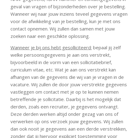
geval van vragen of bijzonderheden over je bestelling.
Wanneer wij naar jouw inziens teveel gegevens vragen
voor de afwikkeling van je bestelling, kun je met ons
contact opnemen. Wij zullen dan samen met jouw
zoeken naar een geschikte oplossing.
Wanneer je bij ons hebt gesolliciteerd:
bepaal jij zelf
welke persoonsgegevens je aan ons verstrekt,
bijvoorbeeld in de vorm van een sollicitatiebrief,
curriculum vitae, etc. Wat je aan ons verstrekt kan
afhangen van de gegevens die wij van je vragen in de
vacature. Wij zullen de door jouw verstrekte gegevens
vastleggen om contact met je op te kunnen nemen
betreffende je sollicitatie. Daarbij is het mogelijk dat
derden, zoals een recruiter, je gegevens ontvangt.
Deze derden werken altijd onder gezag van ons of
verwerken op ons verzoek jouw gegevens. Wij zullen
dan ook nooit je gegevens aan een derde verstrekken,
zonder dat jij hiervoor expliciet toestemming voor