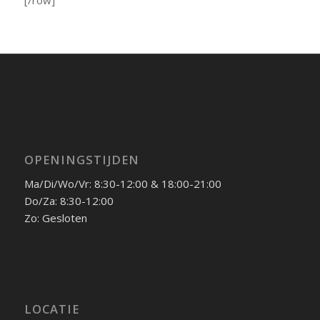
OPENINGSTIJDEN
Ma/Di/Wo/Vr: 8:30-12:00 & 18:00-21:00
Do/Za: 8:30-12:00
Zo: Gesloten
LOCATIE