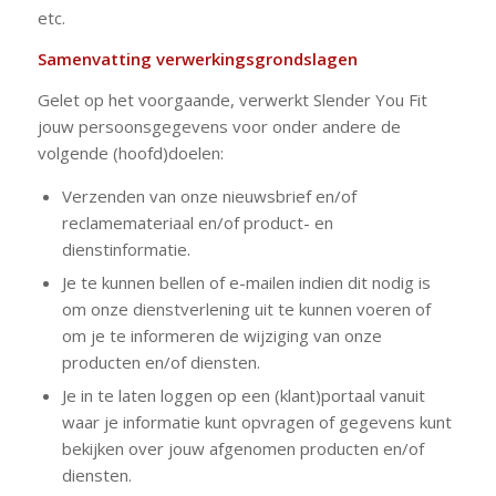
etc.
Samenvatting verwerkingsgrondslagen
Gelet op het voorgaande, verwerkt Slender You Fit
jouw persoonsgegevens voor onder andere de
volgende (hoofd)doelen:
Verzenden van onze nieuwsbrief en/of
reclamemateriaal en/of product- en
dienstinformatie.
Je te kunnen bellen of e-mailen indien dit nodig is
om onze dienstverlening uit te kunnen voeren of
om je te informeren de wijziging van onze
producten en/of diensten.
Je in te laten loggen op een (klant)portaal vanuit
waar je informatie kunt opvragen of gegevens kunt
bekijken over jouw afgenomen producten en/of
diensten.