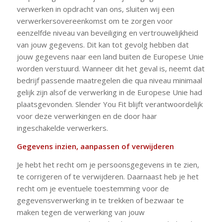
verwerken in opdracht van ons, sluiten wij een
verwerkersovereenkomst om te zorgen voor
eenzelfde niveau van beveiliging en vertrouwelijkheid
van jouw gegevens. Dit kan tot gevolg hebben dat
jouw gegevens naar een land buiten de Europese Unie
worden verstuurd. Wanneer dit het geval is, neemt dat
bedrijf passende maatregelen die qua niveau minimaal
gelijk zijn alsof de verwerking in de Europese Unie had
plaatsgevonden. Slender You Fit blijft verantwoordelijk
voor deze verwerkingen en de door haar
ingeschakelde verwerkers.
Gegevens inzien, aanpassen of verwijderen
Je hebt het recht om je persoonsgegevens in te zien,
te corrigeren of te verwijderen. Daarnaast heb je het
recht om je eventuele toestemming voor de
gegevensverwerking in te trekken of bezwaar te
maken tegen de verwerking van jouw