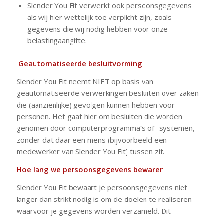
Slender You Fit verwerkt ook persoonsgegevens
als wij hier wettelijk toe verplicht zijn, zoals
gegevens die wij nodig hebben voor onze
belastingaangifte.
Geautomatiseerde besluitvorming
Slender You Fit neemt NIET op basis van
geautomatiseerde verwerkingen besluiten over zaken
die (aanzienlijke) gevolgen kunnen hebben voor
personen. Het gaat hier om besluiten die worden
genomen door computerprogramma’s of -systemen,
zonder dat daar een mens (bijvoorbeeld een
medewerker van Slender You Fit) tussen zit.
Hoe lang we persoonsgegevens bewaren
Slender You Fit bewaart je persoonsgegevens niet
langer dan strikt nodig is om de doelen te realiseren
waarvoor je gegevens worden verzameld. Dit