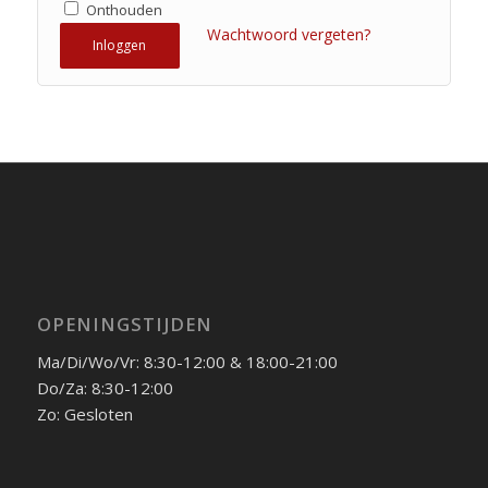
Onthouden
Wachtwoord vergeten?
Inloggen
OPENINGSTIJDEN
Ma/Di/Wo/Vr: 8:30-12:00 & 18:00-21:00
Do/Za: 8:30-12:00
Zo: Gesloten