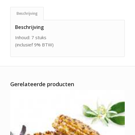
Beschrijving
Beschrijving
Inhoud: 7 stuks
(inclusief 9% BTW)
Gerelateerde producten