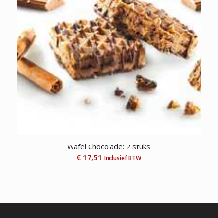
Wafel Chocolade: 2 stuks
€
17,51
Inclusief BTW