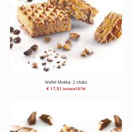
Wafel Mokka: 2 stuks
€
17,51
Inclusief BTW