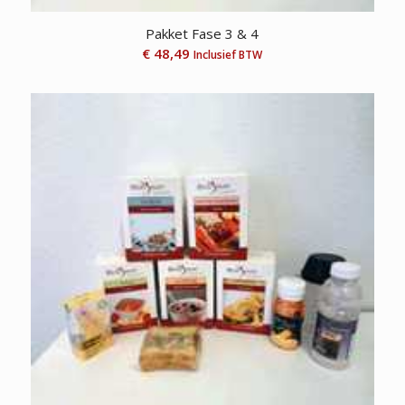
Pakket Fase 3 & 4
€
48,49
Inclusief BTW