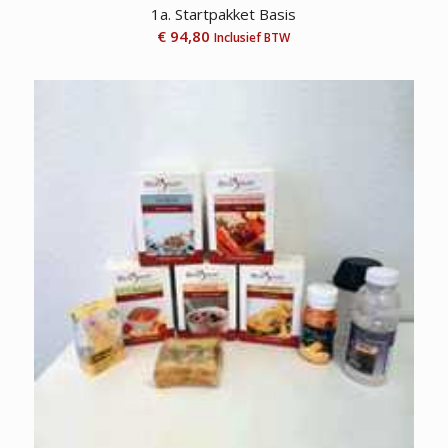
1a. Startpakket Basis
€
94,80
Inclusief BTW