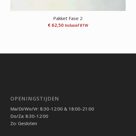
Pakket Fase 2
€
62,50
Inclusief BTW
OPENINGSTIJDEN
Ma/Di/Wo/Vr: 8:30-12:00 & 18:00-21:00
Do/Za: 8:30-12:00
Zo: Gesloten