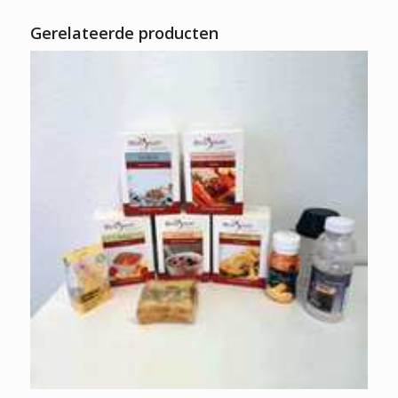
Gerelateerde producten