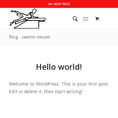
tel: 0633178333
Blog - laatste nieuws
Hello world!
Welcome to WordPress. This is your first post.
Edit or delete it, then start writing!