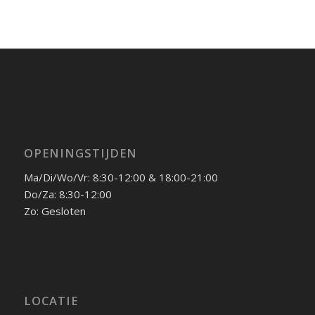
OPENINGSTIJDEN
Ma/Di/Wo/Vr: 8:30-12:00 & 18:00-21:00
Do/Za: 8:30-12:00
Zo: Gesloten
LOCATIE